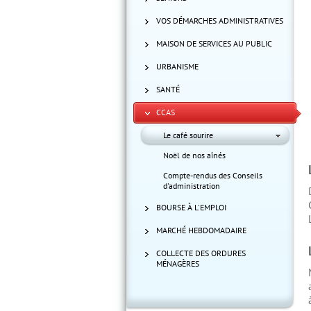
VOS DÉMARCHES ADMINISTRATIVES
MAISON DE SERVICES AU PUBLIC
URBANISME
SANTÉ
CCAS
Le café sourire
Noël de nos aînés
Compte-rendus des Conseils
d'administration
BOURSE À L'EMPLOI
MARCHÉ HEBDOMADAIRE
COLLECTE DES ORDURES
MÉNAGÈRES