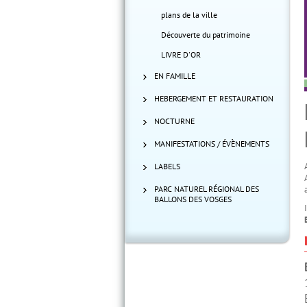
plans de la ville
Découverte du patrimoine
LIVRE D'OR
EN FAMILLE
HEBERGEMENT ET RESTAURATION
NOCTURNE
MANIFESTATIONS / ÉVÈNEMENTS
LABELS
PARC NATUREL RÉGIONAL DES
BALLONS DES VOSGES