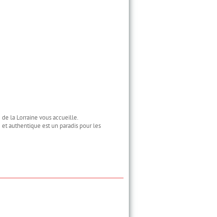
 de la Lorraine vous accueille.
 et authentique est un paradis pour les