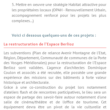
5. Mettre en oeuvre une stratégie Habitat attractive pour
les propriétaires locaux (OPAH - Renouvellement Urbain,
accompagnement renforcé pour les projets les plus
complexes...)
Voici ci dessous quelques-uns de ces projets :
La restructuration de l'Espace Berlioz
Les subventions (Plan de relance Avenir Montagne de l'Etat,
Région, Département, Communauté de communes de la Porte
des Vosges Méridionales) pour la restructuration de l'Espace
Berlioz sont validées. L'agence d'architectes Dominique
Coulon et associés a été recrutée, elle possède une grande
expérience des missions sur des bâtiments à forte valeur
historique et architecturale.
Grâce à une co-construction du projet lors notamment
d'ateliers flash et de rencontres participatives, le lieu sera un
espace de partage des savoir-faire autour notamment d'une
salle de cinéma/théâtre et de l'office de tourisme. Cet
équipement devra être un pivot de la vie culturelle et