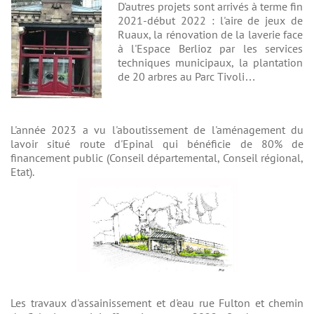
D'autres projets sont arrivés à terme fin
2021-début 2022 : l'aire de jeux de
Ruaux, la rénovation de la laverie face
à l'Espace Berlioz par les services
techniques municipaux, la plantation
de 20 arbres au Parc Tivoli…
L'année 2023 a vu l'aboutissement de l'aménagement du
lavoir situé route d'Epinal qui bénéficie de 80% de
financement public (Conseil départemental, Conseil régional,
Etat).
Les travaux d'assainissement et d'eau rue Fulton et chemin