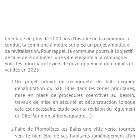
L'héritage de plus de 2000 ans d'histoire de la commune a
conduit la commune à mettre sur pied un projet ambitieux
de revitalisation. Pour rappel, la commune poursuit l'objectif
de faire de Plombières, une ville élégante à la campagne.
Voici les principaux leviers de développement déterminés et
validés en 2023 :
Un projet urbain de reconquête du bâti dégradé
(réhabilitation du bâti situé dans les zones prioritaires,
mise en place de procédures coercitives au besoin,
travaux de mise en sécurité et déconstruction lorsque
cela est nécéssaire, étude pour la révision du règlement
du Site Patrimonial Remarquable…)
Faire de Plombières les Bains une ville verte, tournée
vers le bien-être de ses habitants (aménagement d'un