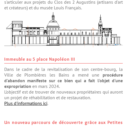
s'articuler aux projets du Clos des 2 Augustins (artisans d'art
et créateurs) et du musée Louis Français.
Immeuble au 5 place Napoléon III
Dans le cadre de la revitalisation de son centre-bourg, la
Ville de Plombières les Bains a mené une
procédure
d'abandon manifeste sur ce bien qui a fait l'objet d'une
expropriation
en mars 2024.
L'objectif est de trouver de nouveaux propriétaires qui auront
un projet de réhabilitation et de restauration.
Plus d'informations ici
.
Un nouveau parcours de découverte grâce aux Petites