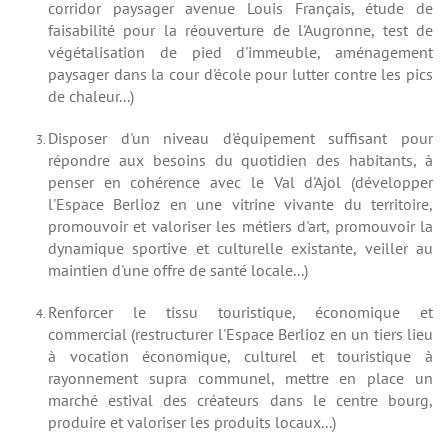
corridor paysager avenue Louis Français, étude de
faisabilité pour la réouverture de l'Augronne, test de
végétalisation de pied d'immeuble, aménagement
paysager dans la cour d'école pour lutter contre les pics
de chaleur...)
Disposer d'un niveau d'équipement suffisant pour
répondre aux besoins du quotidien des habitants, à
penser en cohérence avec le Val d'Ajol (développer
l'Espace Berlioz en une vitrine vivante du territoire,
promouvoir et valoriser les métiers d'art, promouvoir la
dynamique sportive et culturelle existante, veiller au
maintien d'une offre de santé locale...)
Renforcer le tissu touristique, économique et
commercial (restructurer l'Espace Berlioz en un tiers lieu
à vocation économique, culturel et touristique à
rayonnement supra communel, mettre en place un
marché estival des créateurs dans le centre bourg,
produire et valoriser les produits locaux...)