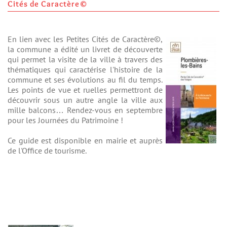
Cités de Caractère©
En lien avec les Petites Cités de Caractère©,
la commune a édité un livret de découverte
qui permet la visite de la ville à travers des
thématiques qui caractérise l'histoire de la
commune et ses évolutions au fil du temps.
Les points de vue et ruelles permettront de
découvrir sous un autre angle la ville aux
mille balcons… Rendez-vous en septembre
pour les Journées du Patrimoine !
Ce guide est disponible en mairie et auprès
de l'Office de tourisme.