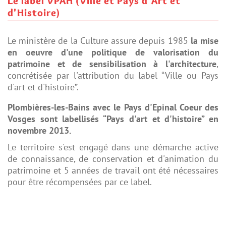
Le label VPAH (Ville et Pays d'Art et
d'Histoire)
Le ministère de la Culture assure depuis 1985
la mise
en oeuvre d'une politique de valorisation du
patrimoine et de sensibilisation à l'architecture
,
concrétisée par l'attribution du label “Ville ou Pays
d'art et d'histoire”.
Plombières-les-Bains avec le Pays d'Epinal Coeur des
Vosges sont labellisés “Pays d'art et d'histoire” en
novembre 2013.
Le territoire s'est engagé dans une démarche active
de connaissance, de conservation et d'animation du
patrimoine et
5 années de travail ont été nécessaires
pour être récompensées par ce label.