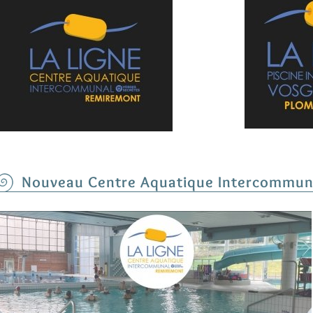
Nouveau Centre Aquatique Intercommun