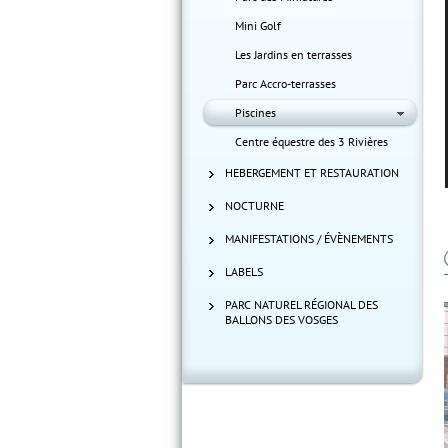
Mini Golf
Les Jardins en terrasses
Parc Accro-terrasses
Piscines
Centre équestre des 3 Rivières
HEBERGEMENT ET RESTAURATION
NOCTURNE
MANIFESTATIONS / ÉVÈNEMENTS
LABELS
PARC NATUREL RÉGIONAL DES
BALLONS DES VOSGES