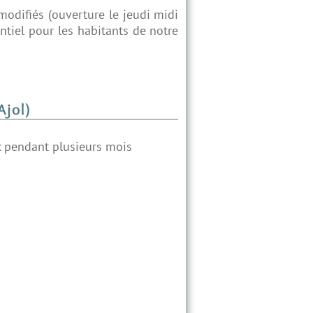
modifiés (ouverture le jeudi midi
ntiel pour les habitants de notre
Ajol)
x pendant plusieurs mois