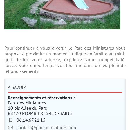
Pour continuer à vous divertir, le Parc des Miniatures vous
propose à proximité un moment ludique en famille au mini-
golf. Testez votre adresse, exprimez votre compétitivité,
laissez vous emporter par vos fous rire dans un jeu plein de
rebondissements.
A SAVOIR
Renseignements et réservations :
Parc des Miniatures
10 bis Allée du Parc
88370 PLOMBIÈRES-LES-BAINS
06.14.67.21.15
contact@parc-miniatures.com