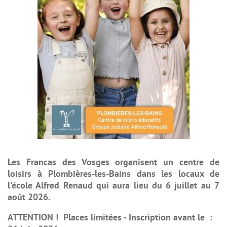
Les Francas des Vosges organisent un centre de
loisirs à Plombières-les-Bains dans les locaux de
l'école Alfred Renaud qui aura lieu du 6 juillet au 7
août 2026.
ATTENTION ! Places limitées - Inscription avant le :