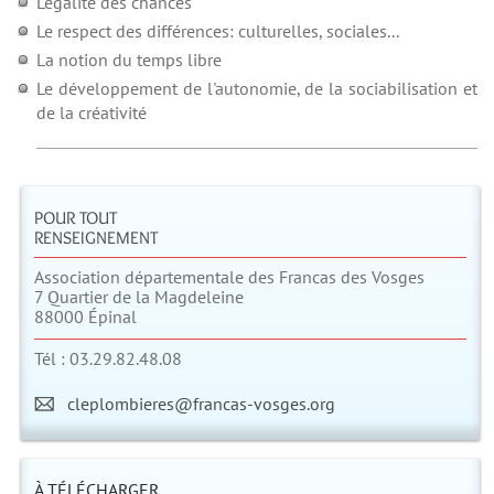
L'égalité des chances
Le respect des différences: culturelles, sociales...
La notion du temps libre
Le développement de l'autonomie, de la sociabilisation et
de la créativité
POUR TOUT
RENSEIGNEMENT
Association départementale des Francas des Vosges
7 Quartier de la Magdeleine
88000 Épinal
Tél : 03.29.82.48.08
cleplombieres@francas-vosges.org
À TÉLÉCHARGER