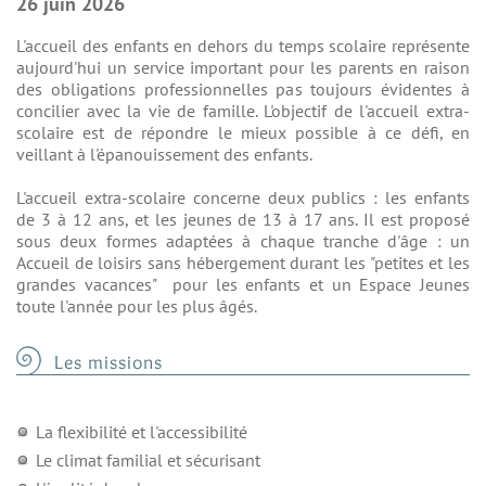
26 juin 2026
L'accueil des enfants en dehors du temps scolaire représente
aujourd'hui un service important pour les parents en raison
des obligations professionnelles pas toujours évidentes à
concilier avec la vie de famille. L'objectif de l'accueil extra-
scolaire est de répondre le mieux possible à ce défi, en
veillant à l'épanouissement des enfants.
L'accueil extra-scolaire concerne deux publics : les enfants
de 3 à 12 ans, et les jeunes de 13 à 17 ans. Il est proposé
sous deux formes adaptées à chaque tranche d'âge : un
Accueil de loisirs sans hébergement durant les "petites et les
grandes vacances" pour les enfants et un Espace Jeunes
toute l'année pour les plus âgés.
Les missions
La flexibilité et l'accessibilité
Le climat familial et sécurisant