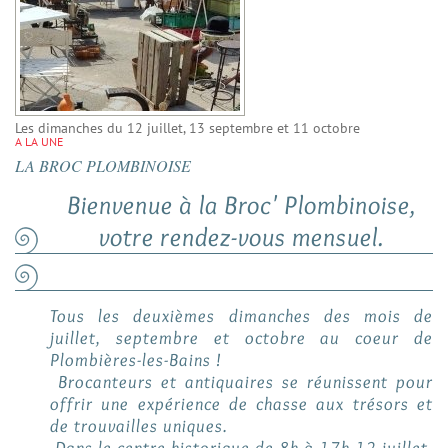
Les dimanches du 12 juillet, 13 septembre et 11 octobre
A LA UNE
LA BROC PLOMBINOISE
Bienvenue à la Broc' Plombinoise,
votre rendez-vous mensuel.
Tous les deuxièmes dimanches des mois de
juillet, septembre et octobre au coeur de
Plombières-les-Bains !
Brocanteurs et antiquaires se réunissent pour
offrir une expérience de chasse aux trésors et
de trouvailles uniques.