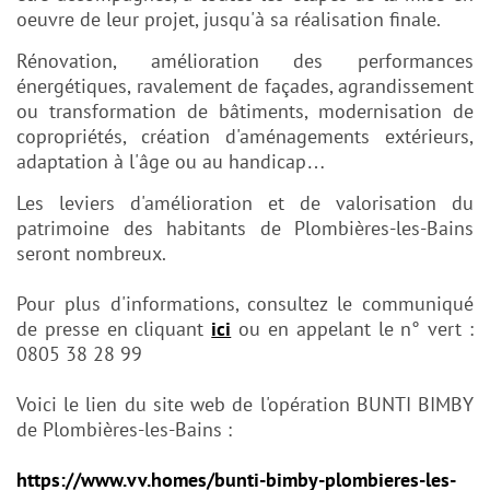
oeuvre de leur projet, jusqu'à sa réalisation
finale.
Rénovation, amélioration des performances
énergétiques, ravalement de façades,
agrandissement
ou transformation de bâtiments, modernisation de
copropriétés, création
d'aménagements extérieurs,
adaptation à l'âge ou au handicap…
Les leviers d'amélioration et
de valorisation du
patrimoine des habitants de Plombières-les-Bains
seront nombreux.
Pour plus d'informations, consultez le communiqué
de presse en cliquant
ici
ou en appelant le n° vert :
0805 38 28 99
Voici le lien du site web de l'opération BUNTI BIMBY
de Plombières-les-Bains :
https://www.vv.homes/bunti-bimby-plombieres-les-