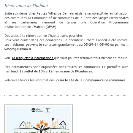
Rénovation de l'habitat
Suite aux démarches Petites Villes de Demain et dans un objectif de revitalisation
des communes, la Communauté de communes de la Porte des Vosges Méridionales
et ses partenaires viennent de lancer une Opération Programmée
d'Amélioration de l'Habitat (OPAH).
Des aides à la rénovation de l'habitat sont possibles.
Pour vous guider dans ces démarches, un opérateur, Urbam Conseil a été recruté.
Les habitants peuvent le contacter gratuitement au
03-29-64-05-90
ou par mail:
vosges@urbam.fr
.
Voici
la plaquette d'informations
que vous pourrez retrouver tout bientôt en mairie.
Des permanences sont organisées dans toutes les communes. La première aura
lieu
Jeudi 18 juillet de 10h à 12h en mairie de Plombières
.
Retrouvez toutes les informations
ici sur le site de la Communauté de communes
.