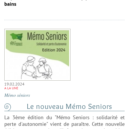
bains
19.02.2024
A LA UNE
Mémo séniors
Le nouveau Mémo Seniors
La 3ème édition du "Mémo Seniors : solidarité et
perte d'autonomie" vient de paraître. Cette nouvelle