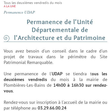
Tous les deuxièmes vendredis du mois
A LA UNE
Permanence UDAP
Permanence de l'Unité
Départementale de
l'Architecture et du Patrimoine
Vous avez besoin d'un conseil dans le cadre d'un
projet de travaux dans le périmètre du Site
Patrimonial Remarquable.
Une permanence de l'
UDAP
se tiendra t
ous les
deuxièmes vendredis
du mois à la mairie de
Plombières-Les-Bains de
14h00 à 16h30 sur rendez-
vous
.
Rendez-vous sur inscription à l'accueil de la mairie ou
par téléphone au
03.29.66.00.24