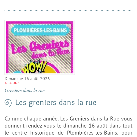
Dimanche 16 août 2026
A LA UNE
Greniers dans la rue
Les greniers dans la rue
Comme chaque année, Les Greniers dans la Rue vous
donnent rendez-vous le dimanche 16 août dans tout
le centre historique de Plombières-les-Bains, pour