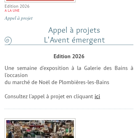
Edition 2026
A LA UNE
Appel à projet
Appel à projets
L'Avent émergent
Edition 2026
Une semaine d'exposition à la Galerie des Bains à
l'occasion
du marché de Noël de Plombières-les-Bains
Consultez l'appel à projet en cliquant
ici