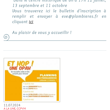
Dans le centre historique de 8h à 17h 12 juillet,
13 septembre et 11 octobre
Vous trouverez ici le bulletin d'inscription à
remplir et envoyer à eve@plombieres.fr en
cliquant
ici
Au plaisir de vous y accueillir !
11.07.2024
A LA UNE, CCPVM