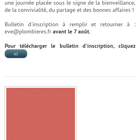
une journée placée sous le signe de la bienveillance,
de la convivialité, du partage et des bonnes affaires !
Bulletin d'inscription à remplir et retourner à :
eve@plombieres.fr
avant le 7 août.
Pour télécharger le bulletin d'inscription, cliquez
ici