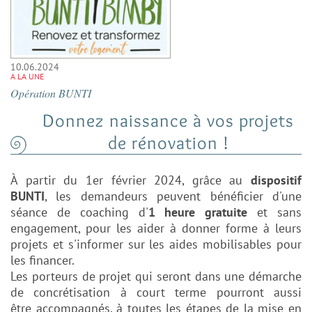
10.06.2024
A LA UNE
Opération BUNTI
Donnez naissance à vos projets
de rénovation !
À partir du 1er février 2024, grâce au
dispositif
BUNTI
, les demandeurs peuvent bénéficier
d'une
séance de coaching d'
1 heure gratuite
et sans
engagement, pour les aider à donner forme à
leurs
projets et s'informer sur les aides mobilisables pour
les financer.
Les porteurs de projet
qui seront dans une démarche
de concrétisation à court terme pourront aussi
être
accompagnés, à toutes les étapes de la mise en