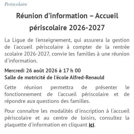
Periscolaire
Réunion d'information – Accueil
périscolaire 2026-2027
La Ligue de l'enseignement, qui assurera la gestion
de l'accueil périscolaire à compter de la rentrée
scolaire 2026-2027, convie les familles à une réunion
d'information.
Mercredi 26 août 2026 à 17 h 00
Salle de motricité de l'école Alfred-Renauld
Cette réunion permettra de présenter le
fonctionnement de l'accueil périscolaire et de
répondre aux questions des familles.
Pour connaître les modalités d'inscription à l'accueil
périscolaire et au centre de loisirs, consultez la
plaquette d'information en cliquant
ici
.