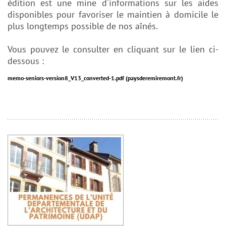
édition est une mine d'informations sur les aides
disponibles pour favoriser le maintien à domicile le
plus longtemps possible de nos aînés.
Vous pouvez le consulter en cliquant sur le lien ci-
dessous :
memo-seniors-version8_V13_converted-1.pdf (paysderemiremont.fr)