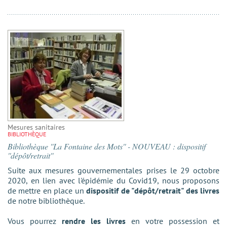
Mesures sanitaires
BIBLIOTHÈQUE
Bibliothèque ''La Fontaine des Mots'' - NOUVEAU : dispositif
''dépôt/retrait''
Suite aux mesures gouvernementales prises le 29 octobre
2020, en lien avec l'épidémie du Covid19, nous proposons
de mettre en place un
dispositif de "dépôt/retrait" des livres
de notre bibliothèque.
Vous pourrez
rendre les livres
en votre possession et