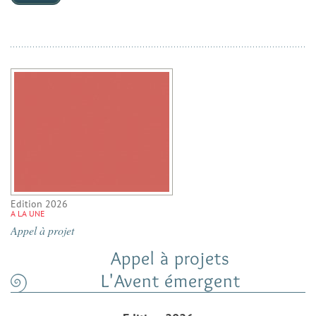
Edition 2026
A LA UNE
Appel à projet
Appel à projets
L'Avent émergent