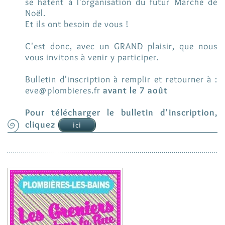
se hâtent à l'organisation du futur Marché de
Noël.
Et ils ont besoin de vous !
C'est donc, avec un GRAND plaisir, que nous
vous invitons à venir y participer.
Bulletin d'inscription à remplir et retourner à :
eve@plombieres.fr
avant le 7 août
Pour télécharger le bulletin d'inscription,
cliquez
ici