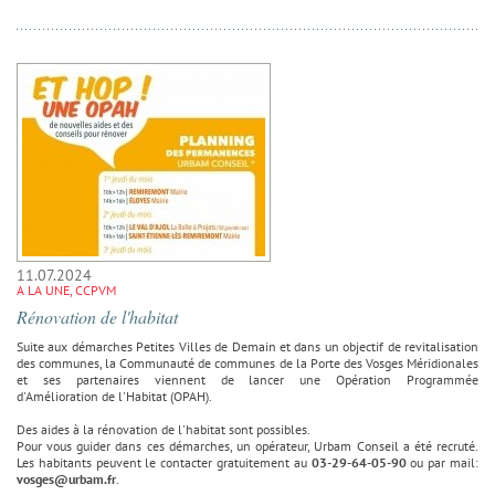
11.07.2024
A LA UNE, CCPVM
Rénovation de l'habitat
Suite aux démarches Petites Villes de Demain et dans un objectif de revitalisation
des communes, la Communauté de communes de la Porte des Vosges Méridionales
et ses partenaires viennent de lancer une Opération Programmée
d'Amélioration de l'Habitat (OPAH).
Des aides à la rénovation de l'habitat sont possibles.
Pour vous guider dans ces démarches, un opérateur, Urbam Conseil a été recruté.
Les habitants peuvent le contacter gratuitement au
03-29-64-05-90
ou par mail:
vosges@urbam.fr
.