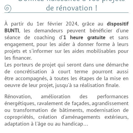
de rénovation !
À partir du 1er février 2024, grâce au
dispositif
BUNTI
, les demandeurs peuvent bénéficier
d'une
séance de coaching d'
1 heure gratuite
et sans
engagement, pour les aider à donner forme à
leurs
projets et s'informer sur les aides mobilisables pour
les financer.
Les porteurs de projet
qui seront dans une démarche
de concrétisation à court terme pourront aussi
être
accompagnés, à toutes les étapes de la mise en
oeuvre de leur projet, jusqu'à sa réalisation
finale.
Rénovation, amélioration des performances
énergétiques, ravalement de façades,
agrandissement
ou transformation de bâtiments, modernisation de
copropriétés, création
d'aménagements extérieurs,
adaptation à l'âge ou au handicap…