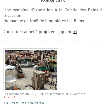
Edition 2026
Une semaine d'exposition à la Galerie des Bains à
l'occasion
du marché de Noël de Plombières-les-Bains
Consultez l'appel à projet en cliquant
ici
Les dimanches du 12 juillet, 13 septembre et 11 octobre
A LA UNE
LA BROC PLOMBINOISE