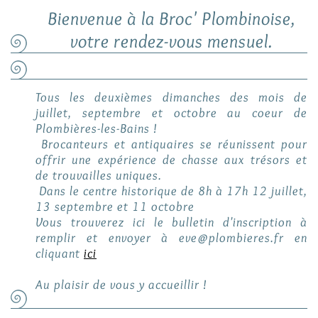
Bienvenue à la Broc' Plombinoise,
votre rendez-vous mensuel.
Tous les deuxièmes dimanches des mois de
juillet, septembre et octobre au coeur de
Plombières-les-Bains !
Brocanteurs et antiquaires se réunissent pour
offrir une expérience de chasse aux trésors et
de trouvailles uniques.
Dans le centre historique de 8h à 17h 12 juillet,
13 septembre et 11 octobre
Vous trouverez ici le bulletin d'inscription à
remplir et envoyer à eve@plombieres.fr en
cliquant
ici
Au plaisir de vous y accueillir !