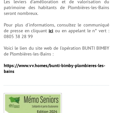
Les leviers d'amélioration et
de valorisation du
patrimoine des habitants de Plombières-les-Bains
seront nombreux.
Pour plus d'informations, consultez le communiqué
de presse en cliquant
ici
ou en appelant le n° vert :
0805 38 28 99
Voici le lien du site web de l'opération BUNTI BIMBY
de Plombières-les-Bains :
https://www.vv.homes/bunti-bimby-plombieres-les-
bains