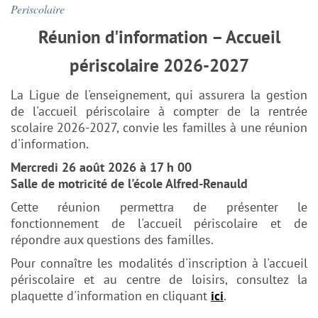
Periscolaire
Réunion d'information – Accueil
périscolaire 2026-2027
La Ligue de l'enseignement, qui assurera la gestion
de l'accueil périscolaire à compter de la rentrée
scolaire 2026-2027, convie les familles à une réunion
d'information.
Mercredi 26 août 2026 à 17 h 00
Salle de motricité de l'école Alfred-Renauld
Cette réunion permettra de présenter le
fonctionnement de l'accueil périscolaire et de
répondre aux questions des familles.
Pour connaître les modalités d'inscription à l'accueil
périscolaire et au centre de loisirs, consultez la
plaquette d'information en cliquant
ici
.