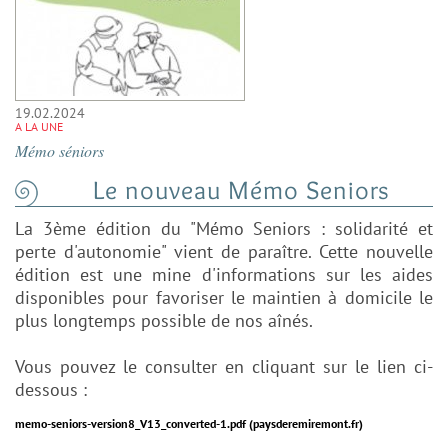
19.02.2024
A LA UNE
Mémo séniors
Le nouveau Mémo Seniors
La 3ème édition du "Mémo Seniors : solidarité et
perte d'autonomie" vient de paraître. Cette nouvelle
édition est une mine d'informations sur les aides
disponibles pour favoriser le maintien à domicile le
plus longtemps possible de nos aînés.
Vous pouvez le consulter en cliquant sur le lien ci-
dessous :
memo-seniors-version8_V13_converted-1.pdf (paysderemiremont.fr)