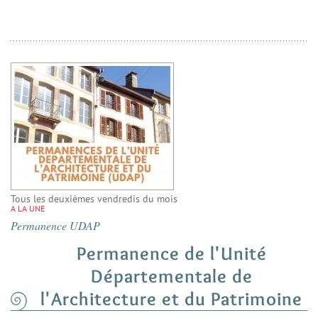
Tous les deuxièmes vendredis du mois
A LA UNE
Permanence UDAP
Permanence de l'Unité
Départementale de
l'Architecture et du Patrimoine