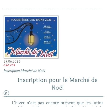
29.06.2026
A LA UNE
Inscription Marché de Noël
Inscription pour le Marché de
Noël
L'hiver n'est pas encore présent que les lutins