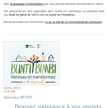
Voici
la plaquette d'informations
que vous pourrez retrouver tout bientôt en mairie.
Des permanences sont organisées dans toutes les communes. La première aura
lieu
Jeudi 18 juillet de 10h à 12h en mairie de Plombières
.
Retrouvez toutes les informations
ici sur le site de la Communauté de communes
.
10.06.2024
A LA UNE
Opération BUNTI
Donnez naissance à vos projets