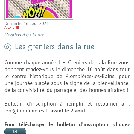
Dimanche 16 août 2026
A LA UNE
Greniers dans la rue
Les greniers dans la rue
Comme chaque année, Les Greniers dans la Rue vous
donnent rendez-vous le dimanche 16 août dans tout
le centre historique de Plombières-les-Bains, pour
une journée placée sous le signe de la bienveillance,
de la convivialité, du partage et des bonnes affaires !
Bulletin d'inscription à remplir et retourner à :
eve@plombieres.fr
avant le 7 août.
Pour télécharger le bulletin d'inscription, cliquez
ici