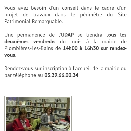
Vous avez besoin d'un conseil dans le cadre d'un
projet de travaux dans le périmètre du Site
Patrimonial Remarquable.
Une permanence de l'
UDAP
se tiendra t
ous les
deuxièmes vendredis
du mois à la mairie de
Plombières-Les-Bains de
14h00 à 16h30 sur rendez-
vous
.
Rendez-vous sur inscription à l'accueil de la mairie ou
par téléphone au
03.29.66.00.24